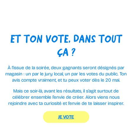
ET TON VOTE, DANS TOUT
ÇA ?
À l’issue de la soirée, deux gagnants seront désignés par
magasin : un par le jury local, un par les votes du public. Ton
avis compte vraiment, et tu peux voter dès le 20 mai.
Mais ce soir-là, avant les résultats, il s’agit surtout de
célébrer ensemble l’envie de créer. Alors viens nous
rejoindre avec ta curiosité et l’envie de te laisser inspirer.
JE VOTE