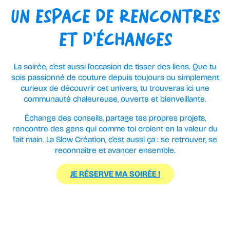
UN ESPACE DE RENCONTRES
ET D’ÉCHANGES
La soirée, c’est aussi l’occasion de tisser des liens. Que tu
sois passionné de couture depuis toujours ou simplement
curieux de découvrir cet univers, tu trouveras ici une
communauté chaleureuse, ouverte et bienveillante.
Échange des conseils, partage tes propres projets,
rencontre des gens qui comme toi croient en la valeur du
fait main. La Slow Création, c’est aussi ça : se retrouver, se
reconnaître et avancer ensemble.
JE RÉSERVE MA SOIRÉE !