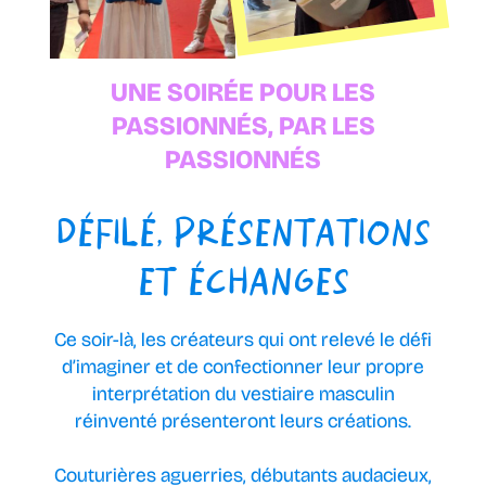
UNE SOIRÉE POUR LES
PASSIONNÉS, PAR LES
PASSIONNÉS
DÉFILÉ, PRÉSENTATIONS
ET ÉCHANGES
Ce soir-là, les créateurs qui ont relevé le défi
d’imaginer et de confectionner leur propre
interprétation du vestiaire masculin
réinventé présenteront leurs créations.
Couturières aguerries, débutants audacieux,