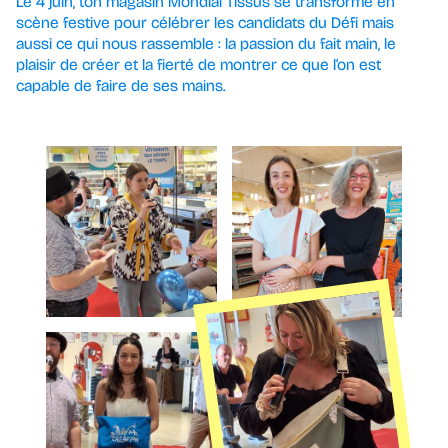
Le 4 juin, ton magasin Mondial Tissus se transforme en
scène festive pour célébrer les candidats du Défi mais
aussi ce qui nous rassemble : la passion du fait main, le
plaisir de créer et la fierté de montrer ce que l’on est
capable de faire de ses mains.