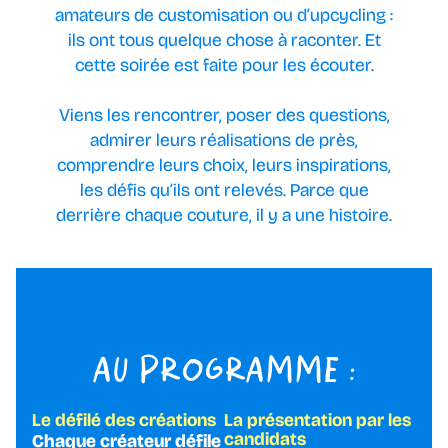
amateurs de customisation ou d’upcycling :
ils ont tous quelque chose à raconter. Et
cette soirée est faite pour les écouter.
Viens les rencontrer, poser des questions,
admirer leurs réalisations de près,
comprendre leurs choix, leurs inspirations,
les défis qu’ils ont relevés. Parce que
derrière chaque couture, il y a une histoire.
AU PROGRAMME :
Le défilé des créations
La présentation par les
candidats
Chaque créateur défile