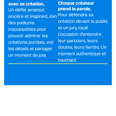
Chaque créateur
avec sa création.
prend la parole.
Un défilé amateur,
Pour défendre sa
sincère et inspirant, loin
création devant le public
des podiums
et un jury local.
inaccessibles pour
L'occasion d'entendre
pouvoir admirer les
leur parcours, leurs
créations portées, voir
doutes, leurs fiertés. Un
les détails et partager
moment authentique et
un moment de joie.
touchant.