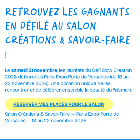
RETROUVEZ LES GAGNANTS
EN DÉFILÉ AU SALON
CRÉATIONS & SAVOIR-FAIRE
!
Le
samedi 21 novembre
, les lauréats du Défi Slow Création
2026 défileront à Paris Expo Porte de Versailles (du 18 au
22 novembre 2026). Une occasion unique de les
rencontrer et de célébrer ensemble la beauté du fait-main.
RÉSERVER MES PLACES POUR LE SALON
Salon Créations & Savoir-Faire — Paris Expo Porte de
Versailles — 18 au 22 novembre 2026