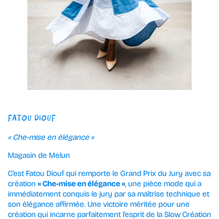
FATOU DIOUF
« Che-mise en élégance »
Magasin de Melun
C’est Fatou Diouf qui remporte le Grand Prix du Jury avec sa
création
« Che-mise en élégance »
, une pièce mode qui a
immédiatement conquis le jury par sa maîtrise technique et
son élégance affirmée. Une victoire méritée pour une
création qui incarne parfaitement l’esprit de la Slow Création