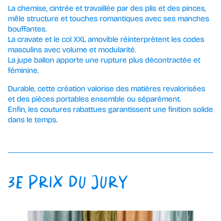
La chemise, cintrée et travaillée par des plis et des pinces,
mêle structure et touches romantiques avec ses manches
bouffantes.
La cravate et le col XXL amovible réinterprètent les codes
masculins avec volume et modularité.
La jupe ballon apporte une rupture plus décontractée et
féminine.
Durable, cette création valorise des matières revalorisées
et des pièces portables ensemble ou séparément.
Enfin, les coutures rabattues garantissent une finition solide
dans le temps.
3E PRIX DU JURY