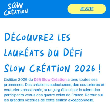
JE VOTE
Découvrez les
lauréats du Défi
Slow Création 2026 !
L’édition 2026 du
Défi Slow Création
a tenu toutes ses
promesses. Des créations audacieuses, des couturières et
couturiers passionnés, et un jury ébloui par le talent des
participants venus des quatre coins de France. Retour sur
les grandes victoires de cette édition exceptionnelle.