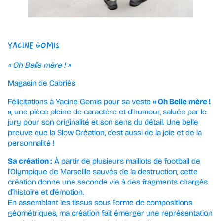
YACINE GOMIS
« Oh Belle mère ! »
Magasin de Cabriès
Félicitations à Yacine Gomis pour sa veste
« Oh Belle mère !
»
, une pièce pleine de caractère et d’humour, saluée par le
jury pour son originalité et son sens du détail. Une belle
preuve que la Slow Création, c’est aussi de la joie et de la
personnalité !
Sa création :
À partir de plusieurs maillots de football de
l’Olympique de Marseille sauvés de la destruction, cette
création donne une seconde vie à des fragments chargés
d’histoire et d’émotion.
En assemblant les tissus sous forme de compositions
géométriques, ma création fait émerger une représentation