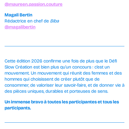
@maureen.passion.couture
Magali Bertin
Rédactrice en chef de
Biba
@magalibertin
Cette édition 2026 confirme une fois de plus que le Défi
Slow Création est bien plus qu’un concours : c’est un
mouvement. Un mouvement qui réunit des femmes et des
hommes qui choisissent de créer plutôt que de
consommer, de valoriser leur savoir-faire, et de donner vie à
des pièces uniques, durables et porteuses de sens.
Un immense bravo à toutes les participantes et tous les
participants.