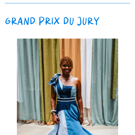
GRAND PRIX DU JURY