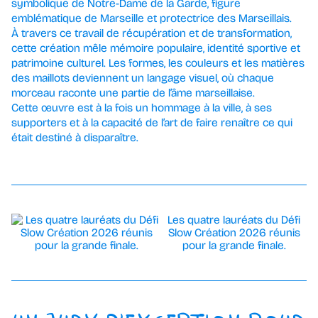
symbolique de Notre-Dame de la Garde, figure
emblématique de Marseille et protectrice des Marseillais.
À travers ce travail de récupération et de transformation,
cette création mêle mémoire populaire, identité sportive et
patrimoine culturel. Les formes, les couleurs et les matières
des maillots deviennent un langage visuel, où chaque
morceau raconte une partie de l’âme marseillaise.
Cette œuvre est à la fois un hommage à la ville, à ses
supporters et à la capacité de l’art de faire renaître ce qui
était destiné à disparaître.
Les quatre lauréats du Défi
Slow Création 2026 réunis
pour la grande finale.