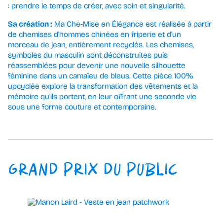
: prendre le temps de créer, avec soin et singularité.
Sa création :
Ma Che-Mise en Élégance est réalisée à partir
de chemises d’hommes chinées en friperie et d’un
morceau de jean, entièrement recyclés. Les chemises,
symboles du masculin sont déconstruites puis
réassemblées pour devenir une nouvelle silhouette
féminine dans un camaïeu de bleus. Cette pièce 100%
upcyclée explore la transformation des vêtements et la
mémoire qu’ils portent, en leur offrant une seconde vie
sous une forme couture et contemporaine.
GRAND PRIX DU PUBLIC